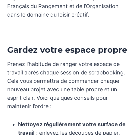
Français du Rangement et de l’Organisation
dans le domaine du loisir créatif.
Gardez votre espace propre
Prenez l’habitude de ranger votre espace de
travail après chaque session de scrapbooking.
Cela vous permettra de commencer chaque
nouveau projet avec une table propre et un
esprit clair. Voici quelques conseils pour
maintenir l’ordre :
Nettoyez régulièrement votre surface de
travail
: enlevez les découpes de papier,