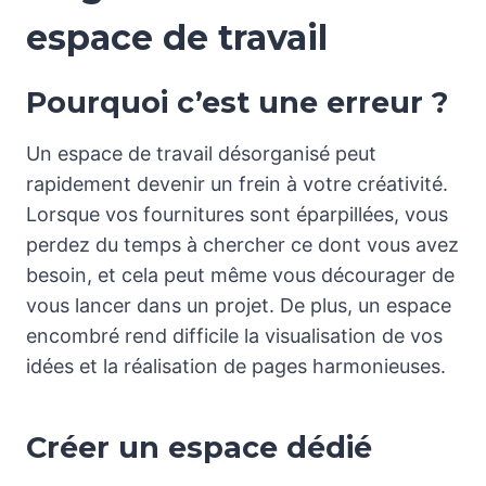
espace de travail
Pourquoi c’est une erreur ?
Un espace de travail désorganisé peut
rapidement devenir un frein à votre créativité.
Lorsque vos fournitures sont éparpillées, vous
perdez du temps à chercher ce dont vous avez
besoin, et cela peut même vous décourager de
vous lancer dans un projet. De plus, un espace
encombré rend difficile la visualisation de vos
idées et la réalisation de pages harmonieuses.
Créer un espace dédié