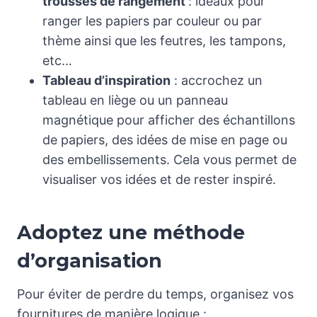
trousses de rangement
: idéaux pour
ranger les papiers par couleur ou par
thème ainsi que les feutres, les tampons,
etc…
Tableau d’inspiration
: accrochez un
tableau en liège ou un panneau
magnétique pour afficher des échantillons
de papiers, des idées de mise en page ou
des embellissements. Cela vous permet de
visualiser vos idées et de rester inspiré.
Adoptez une méthode
d’organisation
Pour éviter de perdre du temps, organisez vos
fournitures de manière logique :