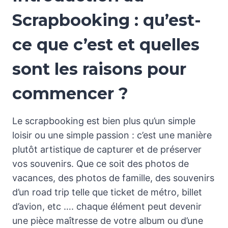
Scrapbooking : qu’est-
ce que c’est et quelles
sont les raisons pour
commencer ?
Le scrapbooking est bien plus qu’un simple
loisir ou une simple passion : c’est une manière
plutôt artistique de capturer et de préserver
vos souvenirs. Que ce soit des photos de
vacances, des photos de famille, des souvenirs
d’un road trip telle que ticket de métro, billet
d’avion, etc …. chaque élément peut devenir
une pièce maîtresse de votre album ou d’une