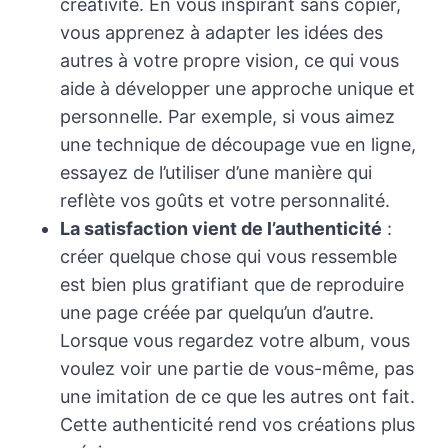
créativité. En vous inspirant sans copier,
vous apprenez à adapter les idées des
autres à votre propre vision, ce qui vous
aide à développer une approche unique et
personnelle. Par exemple, si vous aimez
une technique de découpage vue en ligne,
essayez de l’utiliser d’une manière qui
reflète vos goûts et votre personnalité.
La satisfaction vient de l’authenticité
:
créer quelque chose qui vous ressemble
est bien plus gratifiant que de reproduire
une page créée par quelqu’un d’autre.
Lorsque vous regardez votre album, vous
voulez voir une partie de vous-même, pas
une imitation de ce que les autres ont fait.
Cette authenticité rend vos créations plus