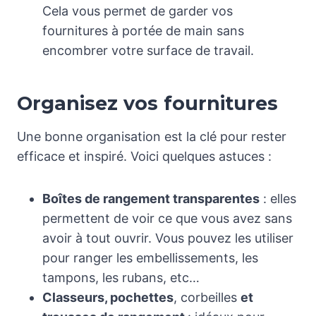
Cela vous permet de garder vos
fournitures à portée de main sans
encombrer votre surface de travail.
Organisez vos fournitures
Une bonne organisation est la clé pour rester
efficace et inspiré. Voici quelques astuces :
Boîtes de rangement transparentes
: elles
permettent de voir ce que vous avez sans
avoir à tout ouvrir. Vous pouvez les utiliser
pour ranger les embellissements, les
tampons, les rubans, etc…
Classeurs, pochettes
, corbeilles
et