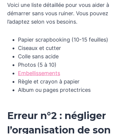
Voici une liste détaillée pour vous aider à
démarrer sans vous ruiner. Vous pouvez
l’adaptez selon vos besoins.
Papier scrapbooking (10-15 feuilles)
Ciseaux et cutter
Colle sans acide
Photos (5 à 10)
Embellissements
Règle et crayon à papier
Album ou pages protectrices
Erreur n°2 : négliger
l’organisation de son