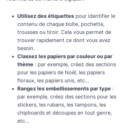
Utilisez des étiquettes
pour identifier le
contenu de chaque boîte, pochette,
trousses ou tiroir. Cela vous permet de
trouver rapidement ce dont vous avez
besoin.
Classez les papiers par couleur ou par
thème
: par exemple, créez des sections
pour les papiers de Noël, les papiers
floraux, les papiers unis, etc…
Rangez les embellissements par type
:
par exemple, créez des sections pour les
stickers, les rubans, les tampons, les
chipboards et découpes en tout genre,
etc…