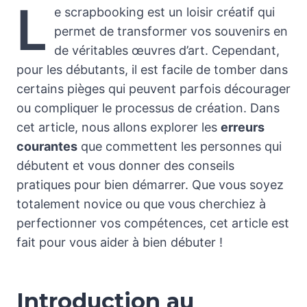
L
e scrapbooking est un loisir créatif qui
permet de transformer vos souvenirs en
de véritables œuvres d’art. Cependant,
pour les débutants, il est facile de tomber dans
certains pièges qui peuvent parfois décourager
ou compliquer le processus de création. Dans
cet article, nous allons explorer les
erreurs
courantes
que commettent les personnes qui
débutent et vous donner des conseils
pratiques pour bien démarrer. Que vous soyez
totalement novice ou que vous cherchiez à
perfectionner vos compétences, cet article est
fait pour vous aider à bien débuter !
Introduction au