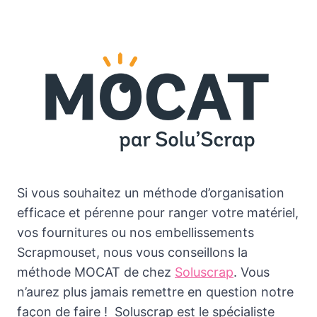
Si vous souhaitez un méthode d’organisation
efficace et pérenne pour ranger votre matériel,
vos fournitures ou nos embellissements
Scrapmouset, nous vous conseillons la
méthode MOCAT de chez
Soluscrap
. Vous
n’aurez plus jamais remettre en question notre
façon de faire ! Soluscrap est le spécialiste