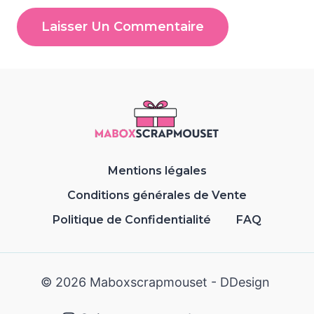
Mentions légales
Conditions générales de Vente
Politique de Confidentialité
FAQ
© 2026 Maboxscrapmouset -
DDesign