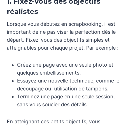
1. Fixez-vous des objectifs
réalistes
Lorsque vous débutez en scrapbooking, il est
important de ne pas viser la perfection dès le
départ. Fixez-vous des objectifs simples et
atteignables pour chaque projet. Par exemple :
Créez une page avec une seule photo et
quelques embellissements.
Essayez une nouvelle technique, comme le
découpage ou l’utilisation de tampons.
Terminez une page en une seule session,
sans vous soucier des détails.
En atteignant ces petits objectifs, vous