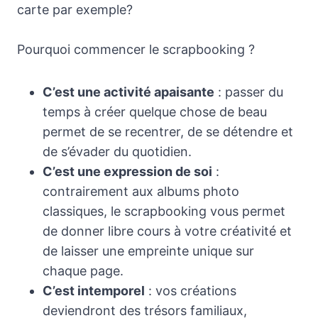
carte par exemple?
Pourquoi commencer le scrapbooking ?
C’est une activité apaisante
: passer du
temps à créer quelque chose de beau
permet de se recentrer, de se détendre et
de s’évader du quotidien.
C’est une expression de soi
:
contrairement aux albums photo
classiques, le scrapbooking vous permet
de donner libre cours à votre créativité et
de laisser une empreinte unique sur
chaque page.
C’est intemporel
: vos créations
deviendront des trésors familiaux,