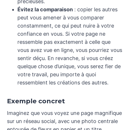
précieuses.
Évitez la comparaison
: copier les autres
peut vous amener à vous comparer
constamment, ce qui peut nuire à votre
confiance en vous. Si votre page ne
ressemble pas exactement à celle que
vous avez vue en ligne, vous pourriez vous
sentir déçu. En revanche, si vous créez
quelque chose d’unique, vous serez fier de
votre travail, peu importe à quoi
ressemblent les créations des autres.
Exemple concret
Imaginez que vous voyez une page magnifique
sur un réseau social, avec une photo centrale
entourée de fleurs en papier et un titre