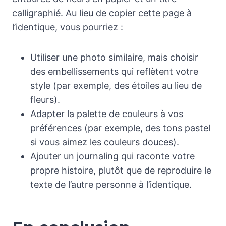
calligraphié. Au lieu de copier cette page à
l’identique, vous pourriez :
Utiliser une photo similaire, mais choisir
des embellissements qui reflètent votre
style (par exemple, des étoiles au lieu de
fleurs).
Adapter la palette de couleurs à vos
préférences (par exemple, des tons pastel
si vous aimez les couleurs douces).
Ajouter un journaling qui raconte votre
propre histoire, plutôt que de reproduire le
texte de l’autre personne à l’identique.