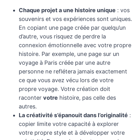
Chaque projet a une histoire unique
: vos
souvenirs et vos expériences sont uniques.
En copiant une page créée par quelqu’un
d’autre, vous risquez de perdre la
connexion émotionnelle avec votre propre
histoire. Par exemple, une page sur un
voyage à Paris créée par une autre
personne ne reflétera jamais exactement
ce que vous avez vécu lors de votre
propre voyage. Votre création doit
raconter
votre
histoire, pas celle des
autres.
La créativité s’épanouit dans l’originalité
:
copier limite votre capacité à explorer
votre propre style et à développer votre