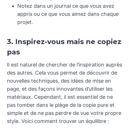
Notez dans un journal ce que vous avez
appris ou ce que vous aimez dans chaque
projet.
3. Inspirez-vous mais ne copiez
pas
Il est naturel de chercher de l’inspiration auprès
des autres. Cela vous permet de découvrir de
nouvelles techniques, des idées de mise en
page, et des façons innovantes d’utiliser les
matériaux. Cependant, il est essentiel de ne
pas tomber dans le piège de la copie pure et
simple et de ne pas perdre de vue votre propre
style. Voici comment trouver un équilibre :