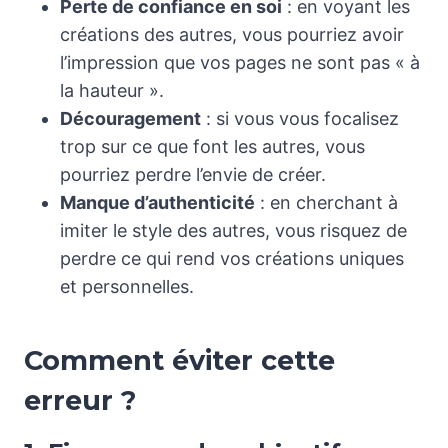
Perte de confiance en soi
: en voyant les
créations des autres, vous pourriez avoir
l’impression que vos pages ne sont pas « à
la hauteur ».
Découragement
: si vous vous focalisez
trop sur ce que font les autres, vous
pourriez perdre l’envie de créer.
Manque d’authenticité
: en cherchant à
imiter le style des autres, vous risquez de
perdre ce qui rend vos créations uniques
et personnelles.
Comment éviter cette
erreur ?