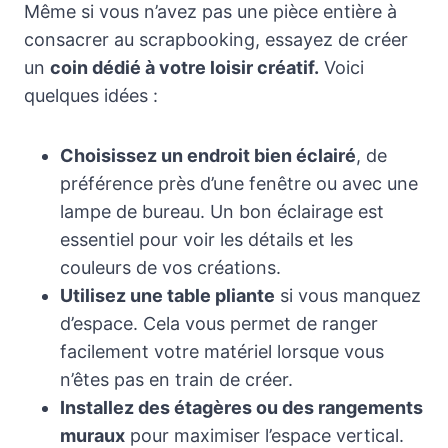
Même si vous n’avez pas une pièce entière à
consacrer au scrapbooking, essayez de créer
un
coin dédié à votre loisir créatif.
Voici
quelques idées :
Choisissez un endroit bien éclairé
, de
préférence près d’une fenêtre ou avec une
lampe de bureau. Un bon éclairage est
essentiel pour voir les détails et les
couleurs de vos créations.
Utilisez une table pliante
si vous manquez
d’espace. Cela vous permet de ranger
facilement votre matériel lorsque vous
n’êtes pas en train de créer.
Installez des étagères ou des rangements
muraux
pour maximiser l’espace vertical.