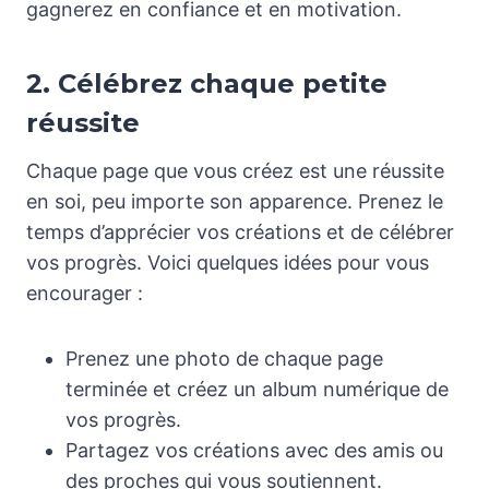
gagnerez en confiance et en motivation.
2. Célébrez chaque petite
réussite
Chaque page que vous créez est une réussite
en soi, peu importe son apparence. Prenez le
temps d’apprécier vos créations et de célébrer
vos progrès. Voici quelques idées pour vous
encourager :
Prenez une photo de chaque page
terminée et créez un album numérique de
vos progrès.
Partagez vos créations avec des amis ou
des proches qui vous soutiennent.