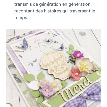
transmis de génération en génération,
racontant des histoires qui traversent le
temps.