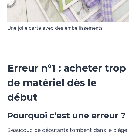
Une jolie carte avec des embellissements
Erreur n°1 : acheter trop
de matériel dès le
début
Pourquoi c’est une erreur ?
Beaucoup de débutants tombent dans le piège