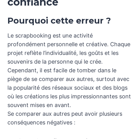
confiance
Pourquoi cette erreur ?
Le scrapbooking est une activité
profondément personnelle et créative. Chaque
projet reflète l’individualité, les goûts et les
souvenirs de la personne qui le crée.
Cependant, il est facile de tomber dans le
piège de se comparer aux autres, surtout avec
la popularité des réseaux sociaux et des blogs
où les créations les plus impressionnantes sont
souvent mises en avant.
Se comparer aux autres peut avoir plusieurs
conséquences négatives :