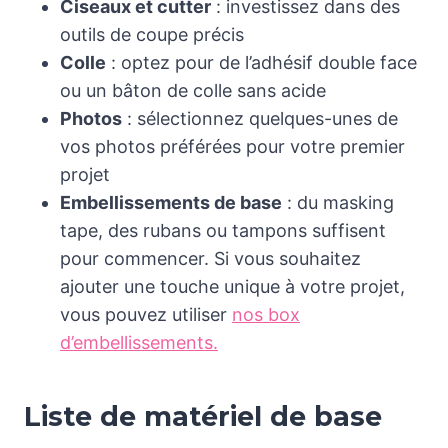
Ciseaux et cutter
: investissez dans des
outils de coupe précis
Colle
: optez pour de l’adhésif double face
ou un bâton de colle sans acide
Photos
: sélectionnez quelques-unes de
vos photos préférées pour votre premier
projet
Embellissements de base
: du masking
tape, des rubans ou tampons suffisent
pour commencer. Si vous souhaitez
ajouter une touche unique à votre projet,
vous pouvez utiliser
nos box
d’embellissements.
Liste de matériel de base