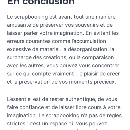
En conclusion
Le scrapbooking est avant tout une manière
amusante de préserver vos souvenirs et de
laisser parler votre imagination. En évitant les
erreurs courantes comme l’accumulation
excessive de matériel, la désorganisation, la
surcharge des créations, ou la comparaison
avec les autres, vous pouvez vous concentrer
sur ce qui compte vraiment : le plaisir de créer
et la préservation de vos moments précieux.
L’essentiel est de rester authentique, de vous
faire confiance et de laisser libre cours à votre
imagination. Le scrapbooking n’a pas de règles
strictes : c’est un espace où vous pouvez