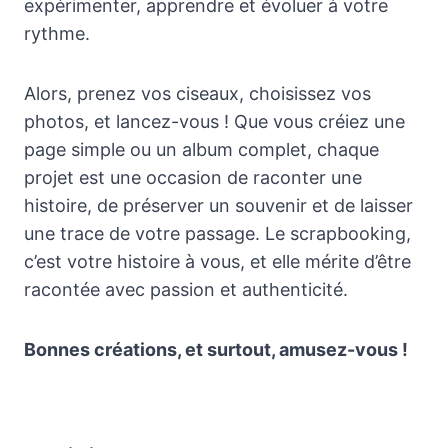
expérimenter, apprendre et évoluer à votre
rythme.
Alors, prenez vos ciseaux, choisissez vos
photos, et lancez-vous ! Que vous créiez une
page simple ou un album complet, chaque
projet est une occasion de raconter une
histoire, de préserver un souvenir et de laisser
une trace de votre passage. Le scrapbooking,
c’est votre histoire à vous, et elle mérite d’être
racontée avec passion et authenticité.
Bonnes créations, et surtout, amusez-vous !