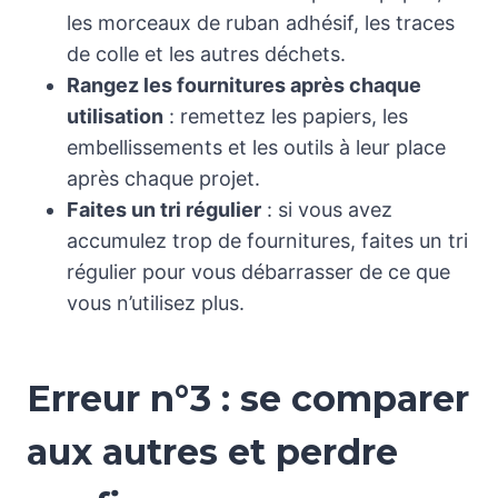
les morceaux de ruban adhésif, les traces
de colle et les autres déchets.
Rangez les fournitures après chaque
utilisation
: remettez les papiers, les
embellissements et les outils à leur place
après chaque projet.
Faites un tri régulier
: si vous avez
accumulez trop de fournitures, faites un tri
régulier pour vous débarrasser de ce que
vous n’utilisez plus.
Erreur n°3 : se comparer
aux autres et perdre