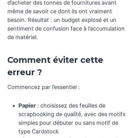
d’acheter des tonnes de fournitures avant
même de savoir ce dont ils ont vraiment
besoin. Résultat : un budget explosé et un
sentiment de confusion face à l’accumulation
de matériel.
Comment éviter cette
erreur ?
Commencez par l’essentiel :
Papier
: choisissez des feuilles de
scrapbooking de qualité, avec des motifs
simples pour débuter ou sans motif de
type Cardstock