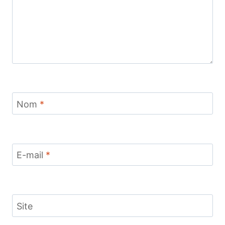
Nom
*
E-mail
*
Site