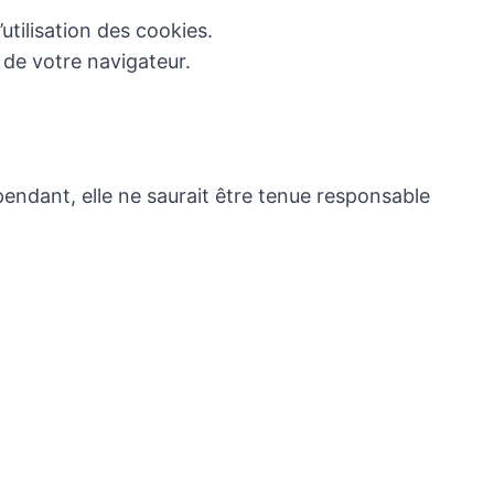
utilisation des cookies.
de votre navigateur.
pendant, elle ne saurait être tenue responsable