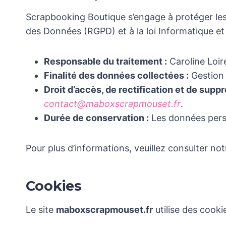
Scrapbooking Boutique s’engage à protéger les
des Données (RGPD) et à la loi Informatique et 
Responsable du traitement :
Caroline Loir
Finalité des données collectées :
Gestion 
Droit d’accès, de rectification et de suppr
contact@maboxscrapmouset.fr
.
Durée de conservation :
Les données perso
Pour plus d’informations, veuillez consulter no
Cookies
Le site
maboxscrapmouset.fr
utilise des cookie