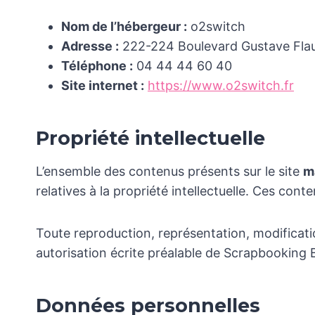
Nom de l’hébergeur :
o2switch
Adresse :
222-224 Boulevard Gustave Flau
Téléphone :
04 44 44 60 40
Site internet :
https://www.o2switch.fr
Propriété intellectuelle
L’ensemble des contenus présents sur le site
m
relatives à la propriété intellectuelle. Ces co
Toute reproduction, représentation, modificatio
autorisation écrite préalable de Scrapbooking 
Données personnelles