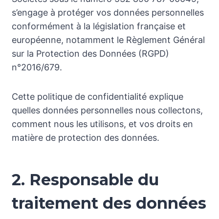
s’engage à protéger vos données personnelles
conformément à la législation française et
européenne, notamment le Règlement Général
sur la Protection des Données (RGPD)
n°2016/679.
Cette politique de confidentialité explique
quelles données personnelles nous collectons,
comment nous les utilisons, et vos droits en
matière de protection des données.
2. Responsable du
traitement des données