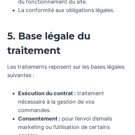
du fonctionnement du site.
La conformité aux obligations légales.
5. Base légale du
traitement
Les traitements reposent sur les bases légales
suivantes :
Exécution du contrat :
traitement
nécessaire à la gestion de vos
commandes.
Consentement :
pour l’envoi d’emails
marketing ou l’utilisation de certains