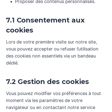
Proposer des contenus personnalisés.
7.1 Consentement aux
cookies
Lors de votre première visite sur notre site,
vous pouvez accepter ou refuser l’utilisation
des cookies non essentiels via un bandeau
dédié.
7.2 Gestion des cookies
Vous pouvez modifier vos préférences à tout
moment via les paramètres de votre
navigateur ou en contactant notre service