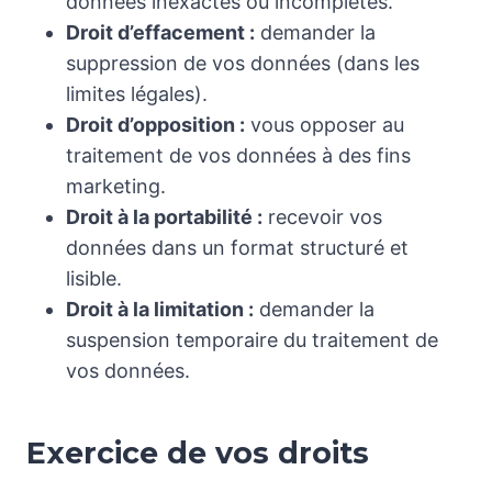
données inexactes ou incomplètes.
Droit d’effacement :
demander la
suppression de vos données (dans les
limites légales).
Droit d’opposition :
vous opposer au
traitement de vos données à des fins
marketing.
Droit à la portabilité :
recevoir vos
données dans un format structuré et
lisible.
Droit à la limitation :
demander la
suspension temporaire du traitement de
vos données.
Exercice de vos droits