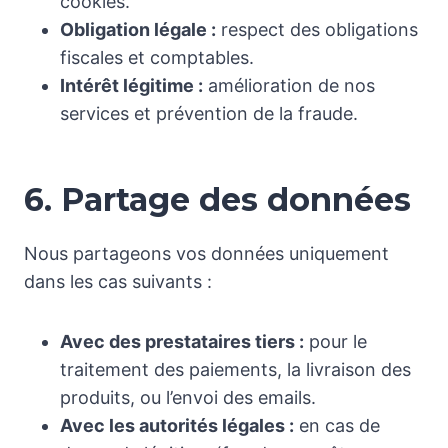
cookies.
Obligation légale :
respect des obligations
fiscales et comptables.
Intérêt légitime :
amélioration de nos
services et prévention de la fraude.
6. Partage des données
Nous partageons vos données uniquement
dans les cas suivants :
Avec des prestataires tiers :
pour le
traitement des paiements, la livraison des
produits, ou l’envoi des emails.
Avec les autorités légales :
en cas de