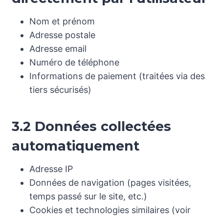
Nom et prénom
Adresse postale
Adresse email
Numéro de téléphone
Informations de paiement (traitées via des
tiers sécurisés)
3.2 Données collectées
automatiquement
Adresse IP
Données de navigation (pages visitées,
temps passé sur le site, etc.)
Cookies et technologies similaires (voir