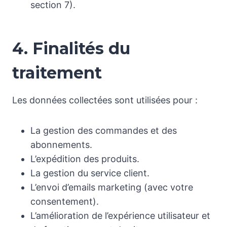
section 7).
4. Finalités du
traitement
Les données collectées sont utilisées pour :
La gestion des commandes et des
abonnements.
L’expédition des produits.
La gestion du service client.
L’envoi d’emails marketing (avec votre
consentement).
L’amélioration de l’expérience utilisateur et