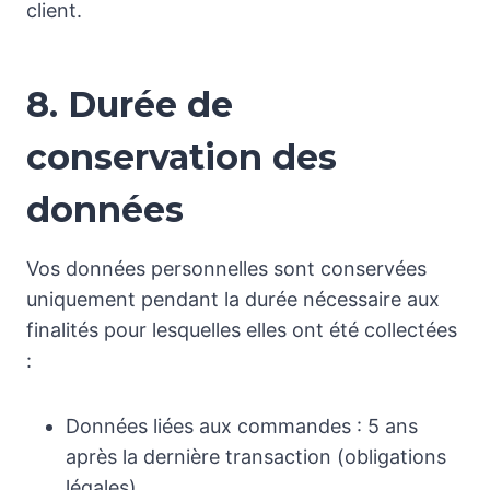
client.
8. Durée de
conservation des
données
Vos données personnelles sont conservées
uniquement pendant la durée nécessaire aux
finalités pour lesquelles elles ont été collectées
:
Données liées aux commandes : 5 ans
après la dernière transaction (obligations
légales).