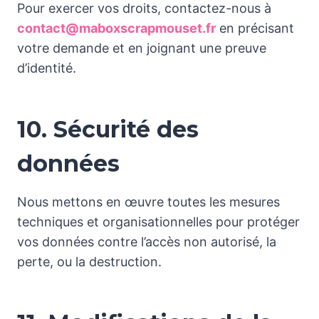
Pour exercer vos droits, contactez-nous à
contact@maboxscrapmouset.fr
en précisant
votre demande et en joignant une preuve
d’identité.
10. Sécurité des
données
Nous mettons en œuvre toutes les mesures
techniques et organisationnelles pour protéger
vos données contre l’accès non autorisé, la
perte, ou la destruction.