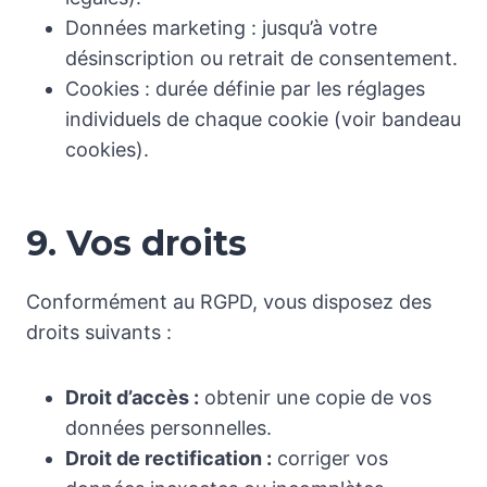
Données marketing : jusqu’à votre
désinscription ou retrait de consentement.
Cookies : durée définie par les réglages
individuels de chaque cookie (voir bandeau
cookies).
9. Vos droits
Conformément au RGPD, vous disposez des
droits suivants :
Droit d’accès :
obtenir une copie de vos
données personnelles.
Droit de rectification :
corriger vos