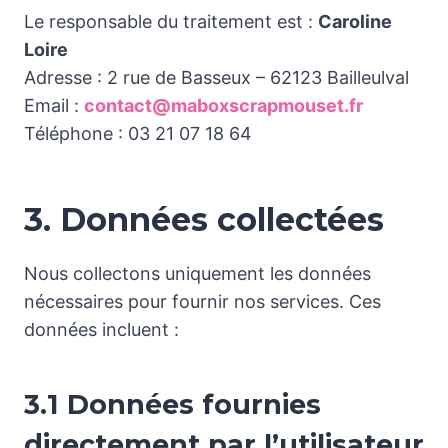
Le responsable du traitement est :
Caroline
Loire
Adresse : 2 rue de Basseux – 62123 Bailleulval
Email :
contact@maboxscrapmouset.fr
Téléphone : 03 21 07 18 64
3. Données collectées
Nous collectons uniquement les données
nécessaires pour fournir nos services. Ces
données incluent :
3.1 Données fournies
directement par l’utilisateur