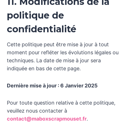
11. Modifications de la
politique de
confidentialité
Cette politique peut être mise à jour à tout
moment pour refléter les évolutions légales ou
techniques. La date de mise à jour sera
indiquée en bas de cette page.
Dernière mise à jour : 6 Janvier 2025
Pour toute question relative à cette politique,
veuillez nous contacter à
contact@maboxscrapmouset.fr
.