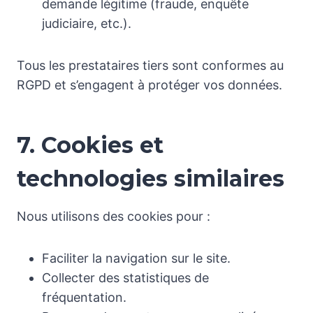
demande légitime (fraude, enquête
judiciaire, etc.).
Tous les prestataires tiers sont conformes au
RGPD et s’engagent à protéger vos données.
7. Cookies et
technologies similaires
Nous utilisons des cookies pour :
Faciliter la navigation sur le site.
Collecter des statistiques de
fréquentation.